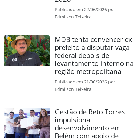
Publicado em 22/06/2026 por
Edmilson Teixeira
MDB tenta convencer ex-
prefeito a disputar vaga
federal depois de
levantamento interno na
região metropolitana
Publicado em 21/06/2026 por
Edmilson Teixeira
Gestão de Beto Torres
impulsiona
desenvolvimento em
Belém com apoio de