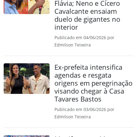
Flávia; Neno e Cícero
Cavalcante ensaiam
duelo de gigantes no
interior
Publicado em 04/06/2026 por
Edmilson Teixeira
Ex-prefeita intensifica
agendas e resgata
origens em peregrinação
visando chegar à Casa
Tavares Bastos
Publicado em 03/06/2026 por
Edmilson Teixeira