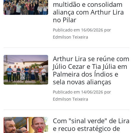
multidão e consolidam
aliança com Arthur Lira
no Pilar
Publicado em 16/06/2026 por
Edmilson Teixeira
Arthur Lira se reúne com
Júlio Cezar e Tia Júlia em
Palmeira dos Índios e
sela novas alianças
Publicado em 14/06/2026 por
Edmilson Teixeira
Com "sinal verde" de Lira
e recuo estratégico de