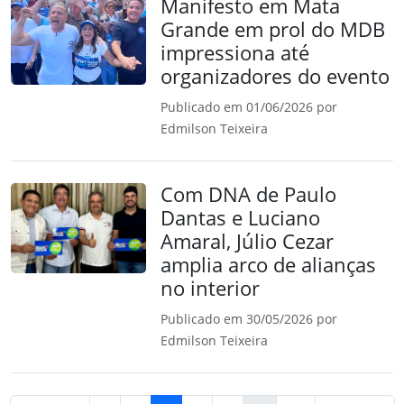
Manifesto em Mata
Grande em prol do MDB
impressiona até
organizadores do evento
Publicado em 01/06/2026 por
Edmilson Teixeira
Com DNA de Paulo
Dantas e Luciano
Amaral, Júlio Cezar
amplia arco de alianças
no interior
Publicado em 30/05/2026 por
Edmilson Teixeira