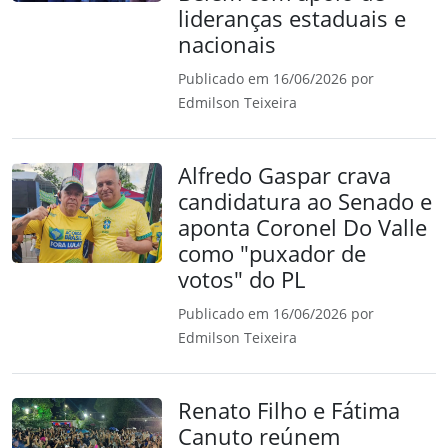
lideranças estaduais e
nacionais
Publicado em 16/06/2026 por
Edmilson Teixeira
Alfredo Gaspar crava
candidatura ao Senado e
aponta Coronel Do Valle
como "puxador de
votos" do PL
Publicado em 16/06/2026 por
Edmilson Teixeira
Renato Filho e Fátima
Canuto reúnem