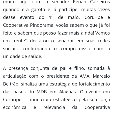
muito aqui com o senador Renan Calheiros
quando era garoto e já participei muitas vezes
desse evento do 1º de maio. Coruripe e
Cooperativa Pindorama, vocês sabem o que já foi
feito e sabem que posso fazer mais ainda! Vamos
em frente”, declarou o senador em suas redes
sociais, confirmando o compromisso com a
unidade de saúde.
A presença conjunta de pai e filho, somada à
articulação com o presidente da AMA, Marcelo
Beltrão, sinaliza uma estratégia de fortalecimento
das bases do MDB em Alagoas. O evento em
Coruripe — município estratégico pela sua força
econômica e relevância da Cooperativa