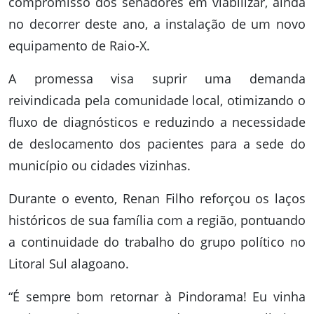
compromisso dos senadores em viabilizar, ainda
no decorrer deste ano, a instalação de um novo
equipamento de Raio-X.
A promessa visa suprir uma demanda
reivindicada pela comunidade local, otimizando o
fluxo de diagnósticos e reduzindo a necessidade
de deslocamento dos pacientes para a sede do
município ou cidades vizinhas.
Durante o evento, Renan Filho reforçou os laços
históricos de sua família com a região, pontuando
a continuidade do trabalho do grupo político no
Litoral Sul alagoano.
“É sempre bom retornar à Pindorama! Eu vinha