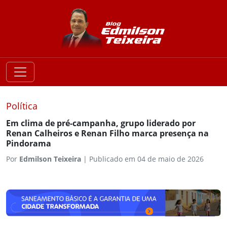
Política
Em clima de pré-campanha, grupo liderado por
Renan Calheiros e Renan Filho marca presença na
Pindorama
Por
Edmilson Teixeira
|
Publicado em 04 de maio de 2026