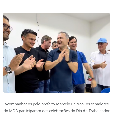
Acompanhados pelo prefeito Marcelo Beltrão, os senadores
do MDB participaram das celebrações do Dia do Trabalhador