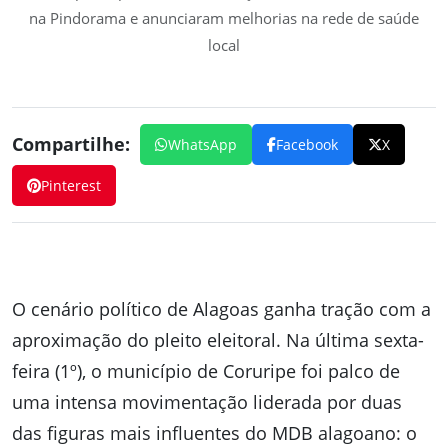
na Pindorama e anunciaram melhorias na rede de saúde
local
Compartilhe:
WhatsApp
Facebook
X
Pinterest
O cenário político de Alagoas ganha tração com a
aproximação do pleito eleitoral. Na última sexta-
feira (1º), o município de Coruripe foi palco de
uma intensa movimentação liderada por duas
das figuras mais influentes do MDB alagoano: o