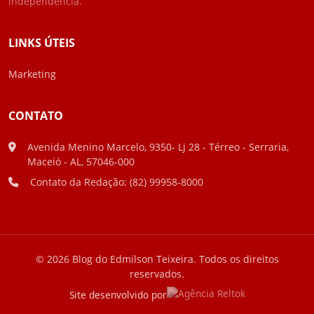
independência.
LINKS ÚTEIS
Marketing
CONTATO
Avenida Menino Marcelo, 9350- Lj 28 - Térreo - Serraria,
Maceió - AL, 57046-000
Contato da Redação: (82) 99958-8000
© 2026 Blog do Edmilson Teixeira. Todos os direitos
reservados.
Site desenvolvido por