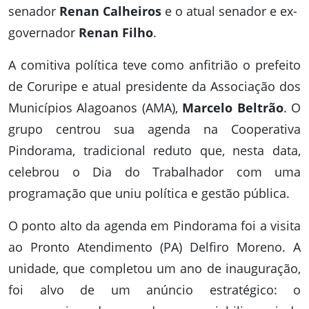
senador
Renan Calheiros
e o atual senador e ex-
governador
Renan Filho
.
A comitiva política teve como anfitrião o prefeito
de Coruripe e atual presidente da Associação dos
Municípios Alagoanos (AMA),
Marcelo Beltrão
. O
grupo centrou sua agenda na Cooperativa
Pindorama, tradicional reduto que, nesta data,
celebrou o Dia do Trabalhador com uma
programação que uniu política e gestão pública.
O ponto alto da agenda em Pindorama foi a visita
ao Pronto Atendimento (PA) Delfiro Moreno. A
unidade, que completou um ano de inauguração,
foi alvo de um anúncio estratégico: o