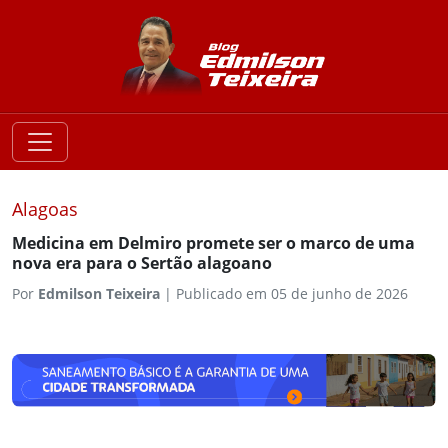
Alagoas
Medicina em Delmiro promete ser o marco de uma
nova era para o Sertão alagoano
Por
Edmilson Teixeira
|
Publicado em 05 de junho de 2026