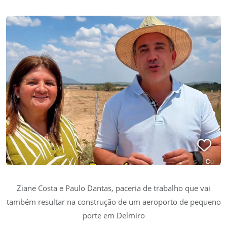
Ziane Costa e Paulo Dantas, paceria de trabalho que vai
também resultar na construção de um aeroporto de pequeno
porte em Delmiro