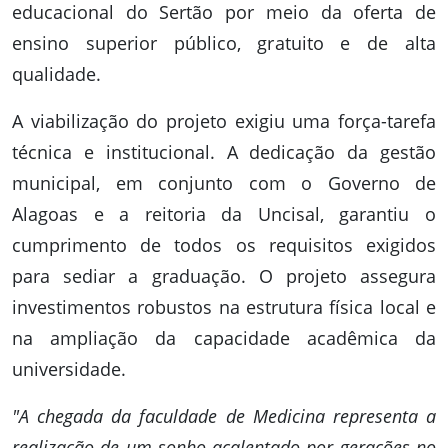
educacional do Sertão por meio da oferta de
ensino superior público, gratuito e de alta
qualidade.
A viabilização do projeto exigiu uma força-tarefa
técnica e institucional. A dedicação da gestão
municipal, em conjunto com o Governo de
Alagoas e a reitoria da Uncisal, garantiu o
cumprimento de todos os requisitos exigidos
para sediar a graduação. O projeto assegura
investimentos robustos na estrutura física local e
na ampliação da capacidade acadêmica da
universidade.
"A chegada da faculdade de Medicina representa a
realização de um sonho acalentado por gerações no