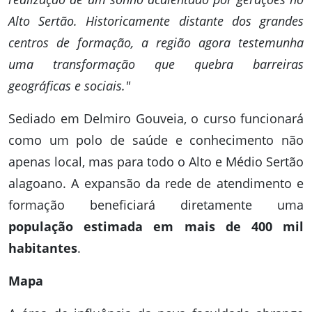
Alto Sertão. Historicamente distante dos grandes
centros de formação, a região agora testemunha
uma transformação que quebra barreiras
geográficas e sociais."
Sediado em Delmiro Gouveia, o curso funcionará
como um polo de saúde e conhecimento não
apenas local, mas para todo o Alto e Médio Sertão
alagoano. A expansão da rede de atendimento e
formação beneficiará diretamente uma
população estimada em mais de 400 mil
habitantes
.
Mapa