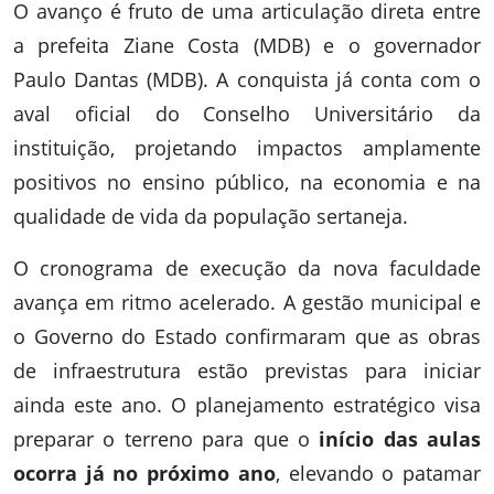
O avanço é fruto de uma articulação direta entre
a prefeita Ziane Costa (MDB) e o governador
Paulo Dantas (MDB). A conquista já conta com o
aval oficial do Conselho Universitário da
instituição, projetando impactos amplamente
positivos no ensino público, na economia e na
qualidade de vida da população sertaneja.
O cronograma de execução da nova faculdade
avança em ritmo acelerado. A gestão municipal e
o Governo do Estado confirmaram que as obras
de infraestrutura estão previstas para iniciar
ainda este ano. O planejamento estratégico visa
preparar o terreno para que o
início das aulas
ocorra já no próximo ano
, elevando o patamar