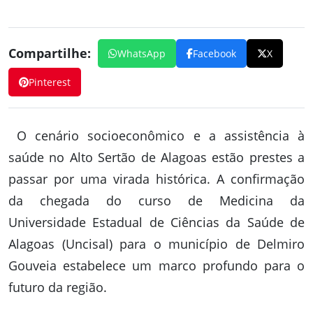
Compartilhe:
WhatsApp
Facebook
X
Pinterest
O cenário socioeconômico e a assistência à
saúde no Alto Sertão de Alagoas estão prestes a
passar por uma virada histórica. A confirmação
da chegada do curso de Medicina da
Universidade Estadual de Ciências da Saúde de
Alagoas (Uncisal) para o município de Delmiro
Gouveia estabelece um marco profundo para o
futuro da região.