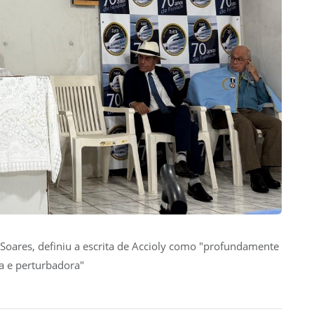
 Soares, definiu a escrita de Accioly como "profundamente
 e perturbadora"