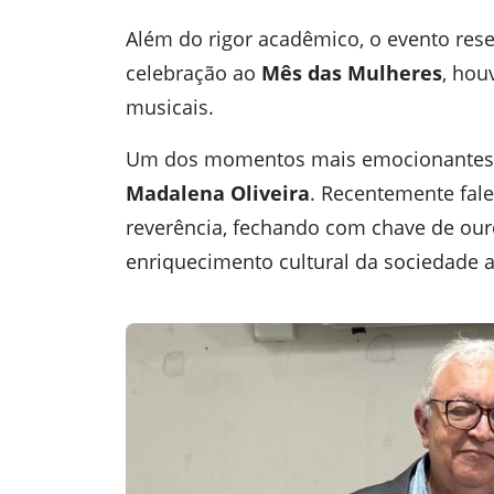
Além do rigor acadêmico, o evento res
celebração ao
Mês das Mulheres
, hou
musicais.
Um dos momentos mais emocionantes 
Madalena Oliveira
. Recentemente fale
reverência, fechando com chave de our
enriquecimento cultural da sociedade 