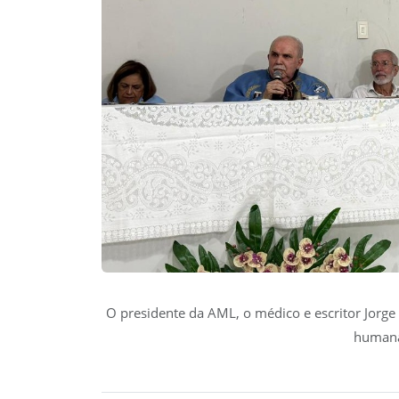
O presidente da AML, o médico e escritor Jorge
humana