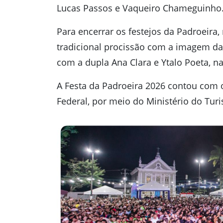
Lucas Passos e Vaqueiro Chameguinho
Para encerrar os festejos da Padroeira, 
tradicional procissão com a imagem da
com a dupla Ana Clara e Ytalo Poeta, na
A Festa da Padroeira 2026 contou com o
Federal, por meio do Ministério do Tur