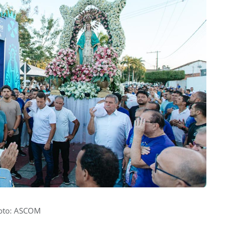
oto: ASCOM