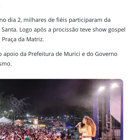
.
no dia 2, milhares de fiéis participaram da
 Santa. Logo após a procissão teve show gospel
 Praça da Matriz.
 apoio da Prefeitura de Murici e do Governo
ismo.