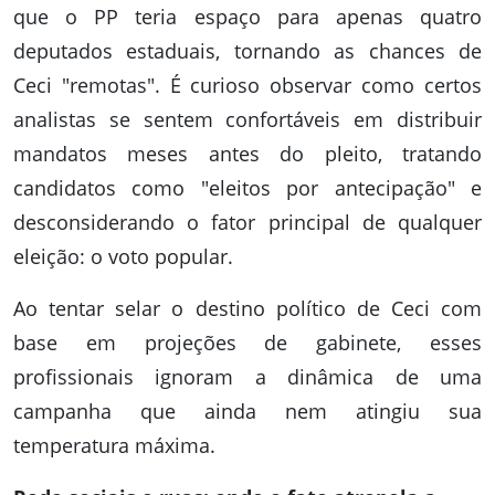
que o PP teria espaço para apenas quatro
deputados estaduais, tornando as chances de
Ceci "remotas". É curioso observar como certos
analistas se sentem confortáveis em distribuir
mandatos meses antes do pleito, tratando
candidatos como "eleitos por antecipação" e
desconsiderando o fator principal de qualquer
eleição: o voto popular.
Ao tentar selar o destino político de Ceci com
base em projeções de gabinete, esses
profissionais ignoram a dinâmica de uma
campanha que ainda nem atingiu sua
temperatura máxima.