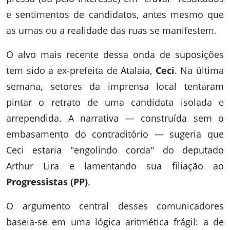
e sentimentos de candidatos, antes mesmo que
as urnas ou a realidade das ruas se manifestem.
O alvo mais recente dessa onda de suposições
tem sido a ex-prefeita de Atalaia,
Ceci
. Na última
semana, setores da imprensa local tentaram
pintar o retrato de uma candidata isolada e
arrependida. A narrativa — construída sem o
embasamento do contraditório — sugeria que
Ceci estaria "engolindo corda" do deputado
Arthur Lira e lamentando sua filiação ao
Progressistas (PP)
.
O argumento central desses comunicadores
baseia-se em uma lógica aritmética frágil: a de