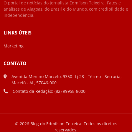
O portal de notícias do jornalista Edmílson Teixeira. Fatos e
análises de Alagoas, do Brasil e do Mundo, com credibilidade e
independência.
LINKS ÚTEIS
Marketing
CONTATO
Avenida Menino Marcelo, 9350- Lj 28 - Térreo - Serraria,
Maceió - AL, 57046-000
Contato da Redação: (82) 99958-8000
© 2026 Blog do Edmilson Teixeira. Todos os direitos
reservados.