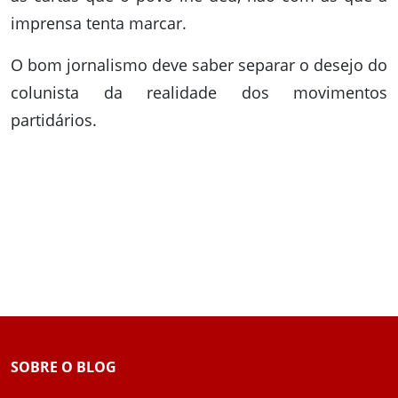
imprensa tenta marcar.
O bom jornalismo deve saber separar o desejo do
colunista da realidade dos movimentos
partidários.
SOBRE O BLOG