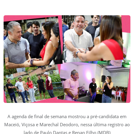
A agenda de final de semana mostrou a pré-candidata em
Maceió, Viçosa e Marechal Deodoro, nessa última registro ao
lado de Paulo Dantas e Renan Filho (MDB)