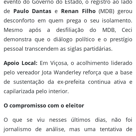
evento do Governo do Estado, o registro ao lado
de
Paulo Dantas
e
Renan Filho
(MDB) gerou
desconforto em quem prega o seu isolamento.
Mesmo após a desfiliação do MDB, Ceci
demonstra que o diálogo político e o prestígio
pessoal transcendem as siglas partidárias.
Apoio Local:
Em Viçosa, o acolhimento liderado
pelo vereador Jota Wanderley reforça que a base
de sustentação da ex-prefeita continua ativa e
capilarizada pelo interior.
O compromisso com o eleitor
O que se viu nesses últimos dias, não foi
jornalismo de análise, mas uma tentativa de